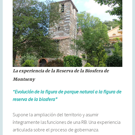
La experiencia de la Reserva de la Biosfera de
Montseny
“Evolución de la figura de parque natural a la figura de
reserva de la biosfera”
Supone la ampliación del territorio y asumir
íntegramente las funciones de una RB. Una experiencia
articulada sobre el proceso de gobernanza.