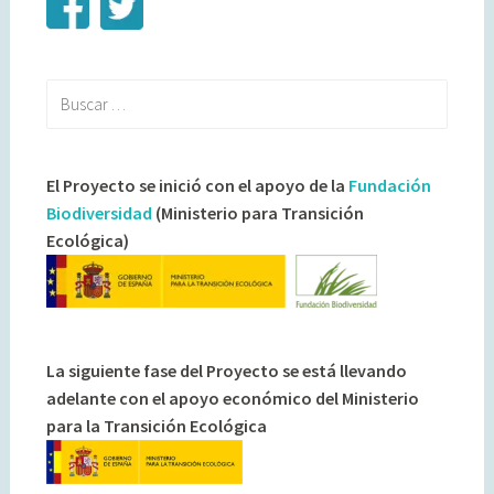
Buscar:
El Proyecto se inició con el apoyo de la
Fundación
Biodiversidad
(Ministerio para Transición
Ecológica)
La siguiente fase del Proyecto se está llevando
adelante con el apoyo económico del Ministerio
para la Transición Ecológica