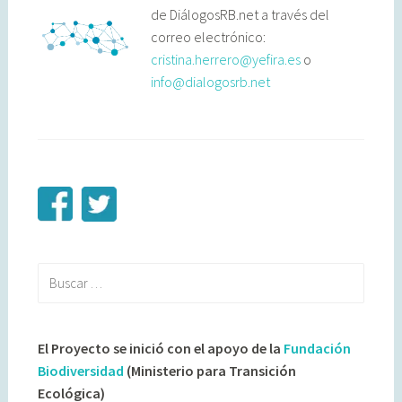
de DiálogosRB.net a través del
correo electrónico:
cristina.herrero@yefira.es
o
info@dialogosrb.net
Buscar:
El Proyecto se inició con el apoyo de la
Fundación
Biodiversidad
(Ministerio para Transición
Ecológica)