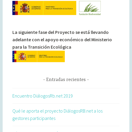
La siguiente fase del Proyecto se está llevando
adelante con el apoyo económico del Ministerio
para la Transición Ecológica
Entradas recientes
Encuentro DiálogosRb.net 2019
Qué le aporta el proyecto DiálogosRB.net a los
gestores participantes