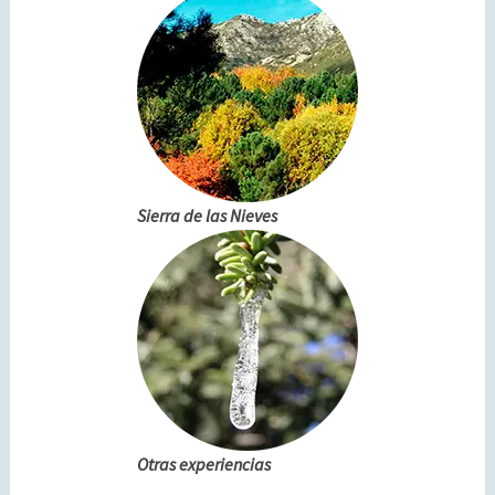
Sierra de las Nieves
Otras experiencias