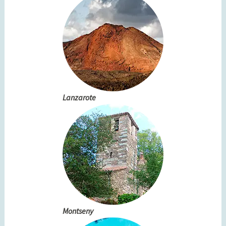
Lanzarote
Montseny