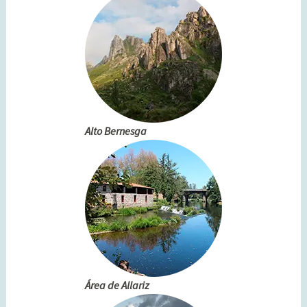
Alto Bernesga
Área de Allariz