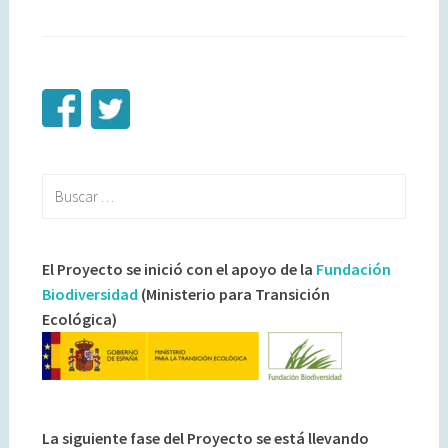
Buscar:
El Proyecto se inició con el apoyo de la
Fundación
Biodiversidad
(Ministerio para Transición
Ecológica)
La siguiente fase del Proyecto se está llevando