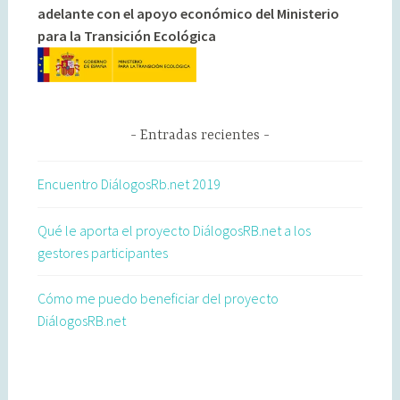
adelante con el apoyo económico del Ministerio
para la Transición Ecológica
Entradas recientes
Encuentro DiálogosRb.net 2019
Qué le aporta el proyecto DiálogosRB.net a los
gestores participantes
Cómo me puedo beneficiar del proyecto
DiálogosRB.net